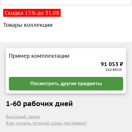
Скидка 15% до 31.08
Товары коллекции
Пример комплектации
91 053 ₽
112 897 ₽
Посмотреть другие предметы
1-60 рабочих дней
Быстрый заказ
Как узнать точный срок доставки?