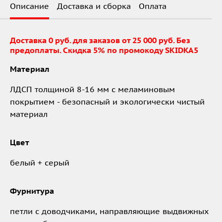
Описание
Доставка и сборка
Оплата
Доставка 0 руб. для заказов от 25 000 руб. Без
предоплаты. Скидка 5% по промокоду SKIDKA5
Материал
ЛДСП толщиной 8-16 мм с меламиновым
покрытием - безопасный и экологически чистый
материал
Цвет
белый + серый
Фурнитура
петли с доводчиками, направляющие выдвижных